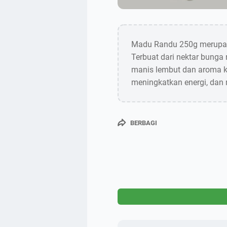
Madu Randu 250g merupaka
Terbuat dari nektar bunga
manis lembut dan aroma 
meningkatkan energi, dan
BERBAGI